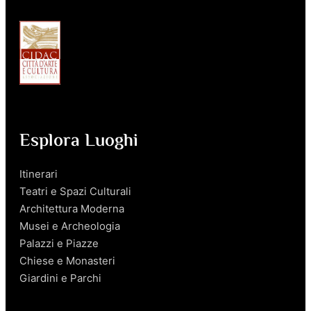
Esplora Luoghi
Itinerari
Teatri e Spazi Culturali
Architettura Moderna
Musei e Archeologia
Palazzi e Piazze
Chiese e Monasteri
Giardini e Parchi