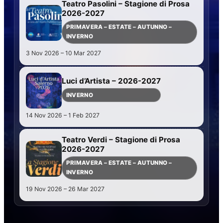
Teatro Pasolini – Stagione di Prosa
2026-2027
PRIMAVERA – ESTATE – AUTUNNO –
INVERNO
3 Nov 2026 – 10 Mar 2027
Luci d’Artista – 2026-2027
INVERNO
14 Nov 2026 – 1 Feb 2027
Teatro Verdi – Stagione di Prosa
2026-2027
PRIMAVERA – ESTATE – AUTUNNO –
INVERNO
19 Nov 2026 – 26 Mar 2027