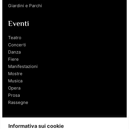
Giardini e Parchi
Eventi
Teatro
Concerti
Danza
Fiere
Manifestazioni
Mostre
Musica
Opera
Prosa
Rassegne
Salerno
Informativa sui cookie