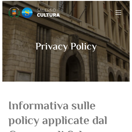
Privacy Policy
Informativa sulle
policy applicate dal