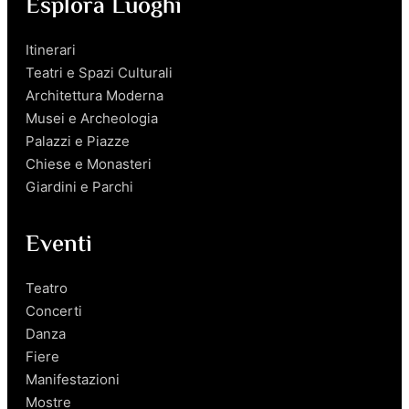
Esplora Luoghi
Itinerari
Teatri e Spazi Culturali
Architettura Moderna
Musei e Archeologia
Palazzi e Piazze
Chiese e Monasteri
Giardini e Parchi
Eventi
Teatro
Concerti
Danza
Fiere
Manifestazioni
Mostre