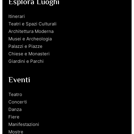
Esplora Luoghi
Itinerari
Teatri e Spazi Culturali
Architettura Moderna
Musei e Archeologia
Palazzi e Piazze
Chiese e Monasteri
Giardini e Parchi
Eventi
Teatro
Concerti
Danza
Fiere
Manifestazioni
Mostre