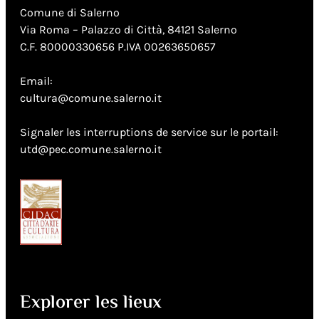
Comune di Salerno
Via Roma – Palazzo di Città, 84121 Salerno
C.F. 80000330656 P.IVA 00263650657
Email:
cultura@comune.salerno.it
Signaler les interruptions de service sur le portail:
utd@pec.comune.salerno.it
Explorer les lieux