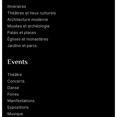
Itinéraires
Théâtres et lieux culturels
Architecture moderne
Musées et archéologie
Palais et places
Églises et monastères
Jardins et parcs
Events
Théâtre
Concerts
Danse
Foires
Manifestations
Expositions
Musique