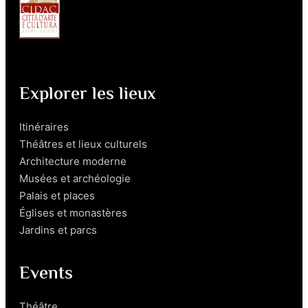
Explorer les lieux
Itinéraires
Théâtres et lieux culturels
Architecture moderne
Musées et archéologie
Palais et places
Églises et monastères
Jardins et parcs
Events
Théâtre