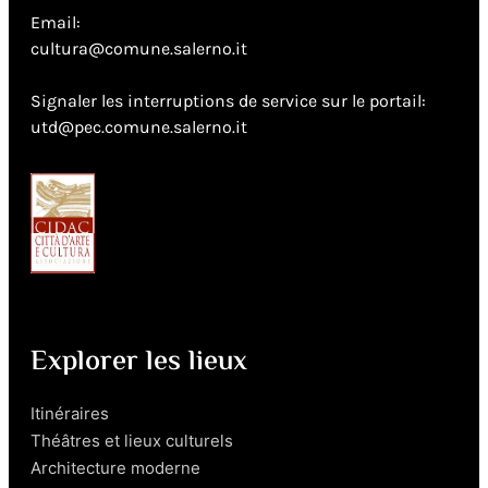
Email:
cultura@comune.salerno.it
Signaler les interruptions de service sur le portail:
utd@pec.comune.salerno.it
Explorer les lieux
Itinéraires
Théâtres et lieux culturels
Architecture moderne