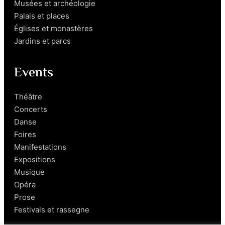
Musées et archéologie
Palais et places
Églises et monastères
Jardins et parcs
Events
Théâtre
Concerts
Danse
Foires
Manifestations
Expositions
Musique
Opéra
Prose
Festivals et rassegne