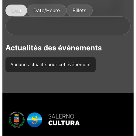
Lieu
Date/Heure
Billets
Actualités des événements
Aucune actualité pour cet événement