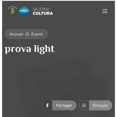
Accueil
Eventi
prova light
Partager
Envoyer