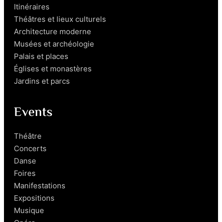
Itinéraires
Théâtres et lieux culturels
Architecture moderne
Musées et archéologie
Palais et places
Églises et monastères
Jardins et parcs
Events
Théâtre
Concerts
Danse
Foires
Manifestations
Expositions
Musique