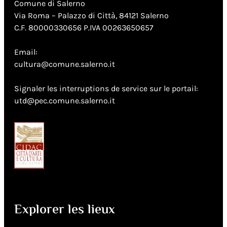
Comune di Salerno
Via Roma – Palazzo di Città, 84121 Salerno
C.F. 80000330656 P.IVA 00263650657
Email:
cultura@comune.salerno.it
Signaler les interruptions de service sur le portail:
utd@pec.comune.salerno.it
Explorer les lieux