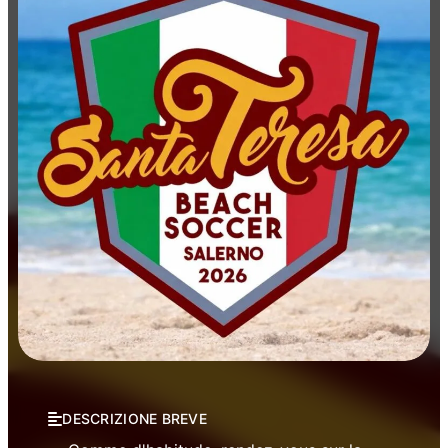
Manifestations
Sport
DESCRIZIONE BREVE