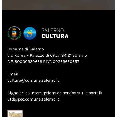
Comune di Salerno
Via Roma – Palazzo di Città, 84121 Salerno
C.F. 80000330656 P.IVA 00263650657
Email:
cultura@comune.salerno.it
Signaler les interruptions de service sur le portail:
utd@pec.comune.salerno.it