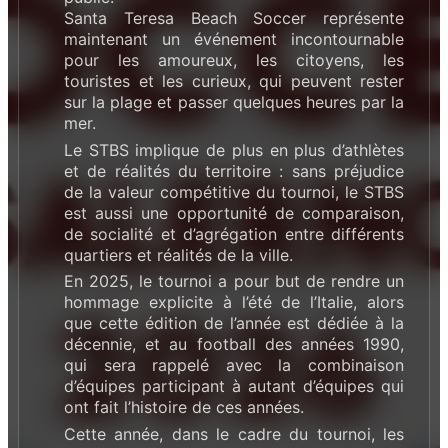
Santa Teresa Beach Soccer représente
maintenant un événement incontournable
pour les amoureux, les citoyens, les
touristes et les curieux, qui peuvent rester
sur la plage et passer quelques heures par la
mer.
Le STBS implique de plus en plus d’athlètes
et de réalités du territoire : sans préjudice
de la valeur compétitive du tournoi, le STBS
est aussi une opportunité de comparaison,
de socialité et d’agrégation entre différents
quartiers et réalités de la ville.
En 2025, le tournoi a pour but de rendre un
hommage explicite à l’été de l’Italie, alors
que cette édition de l’année est dédiée à la
décennie, et au football des années 1990,
qui sera rappelé avec la combinaison
d’équipes participant à autant d’équipes qui
ont fait l’histoire de ces années.
Cette année, dans le cadre du tournoi, les