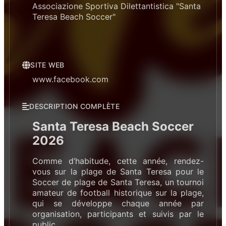
Associazione Sportiva Dilettantistica "Santa
Teresa Beach Soccer"
SITE WEB
www.facebook.com
DESCRIPTION COMPLÈTE
Santa Teresa Beach Soccer
2026
Comme d’habitude, cette année, rendez-
vous sur la plage de Santa Teresa pour le
Soccer de plage de Santa Teresa, un tournoi
amateur de football historique sur la plage,
qui se développe chaque année par
organisation, participants et suivis par le
public.