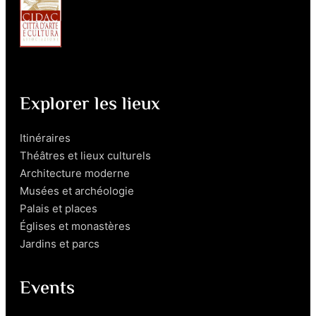
Explorer les lieux
Itinéraires
Théâtres et lieux culturels
Architecture moderne
Musées et archéologie
Palais et places
Églises et monastères
Jardins et parcs
Events