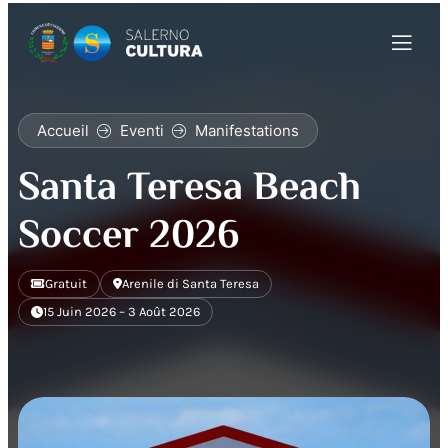
Accueil
Eventi
Manifestations
Santa Teresa Beach
Soccer 2026
Gratuit
Arenile di Santa Teresa
15 Juin 2026 – 3 Août 2026