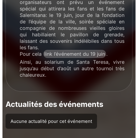
organisateurs ont prévu un événement
spécial qui attirera les fans et les fans de
Salernitana: le 19 juin, jour de la fondation
de l’équipe de la ville, soirée spéciale en
compagnie de nombreuses vieilles gloires
qui habillaient le pavillon de grenade,
laissant des souvenirs indélébiles dans tous
les fans.
Pour cela
link l’événement du 19 juin
.
Ainsi, au solarium de Santa Teresa, vivre
jusqu’au début d’août un autre tournoi très
chaleureux.
Actualités des événements
Aucune actualité pour cet événement