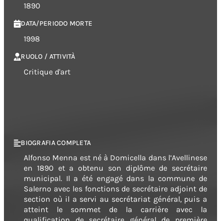
1890
DATA/PERIODO MORTE
1998
RUOLO / ATTIVITÀ
Critique d'art
BIOGRAFIA COMPLETA
Alfonso Menna est né à Domicella dans l’Avellinese
en 1890 et a obtenu son diplôme de secrétaire
municipal. Il a été engagé dans la commune de
Salerno avec les fonctions de secrétaire adjoint de
section où il a servi au secrétariat général, puis a
atteint le sommet de la carrière avec la
qualification de secrétaire général de première