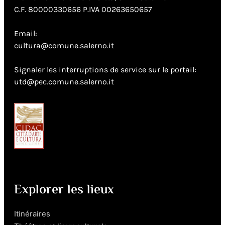
C.F. 80000330656 P.IVA 00263650657
Email:
cultura@comune.salerno.it
Signaler les interruptions de service sur le portail:
utd@pec.comune.salerno.it
Explorer les lieux
Itinéraires