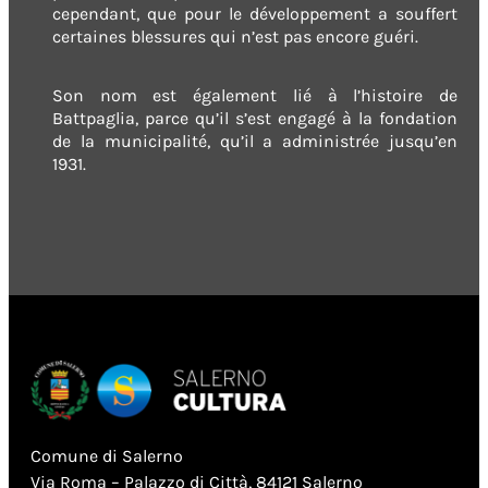
cependant, que pour le développement a souffert
certaines blessures qui n’est pas encore guéri.
Son nom est également lié à l’histoire de
Battpaglia, parce qu’il s’est engagé à la fondation
de la municipalité, qu’il a administrée jusqu’en
1931.
Comune di Salerno
Via Roma – Palazzo di Città, 84121 Salerno