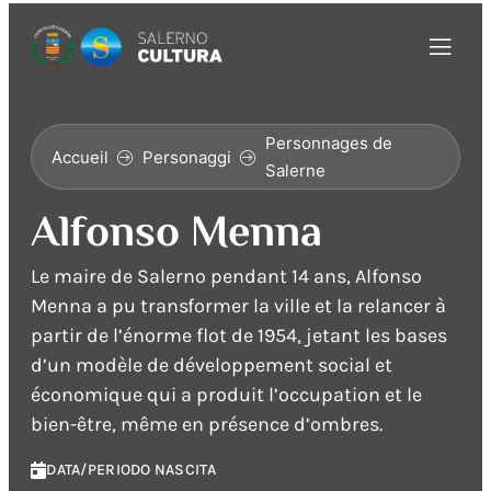
Personnages de
Accueil
Personaggi
Salerne
Alfonso Menna
Le maire de Salerno pendant 14 ans, Alfonso
Menna a pu transformer la ville et la relancer à
partir de l’énorme flot de 1954, jetant les bases
d’un modèle de développement social et
économique qui a produit l’occupation et le
bien-être, même en présence d’ombres.
DATA/PERIODO NASCITA