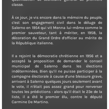
classe.
À ce jour, je vis encore dans la mémoire du peuple,
c’est son engagement civil dans le déluge de
Salerno en 1954 qui vit Menna lui-même comme le
premier sauveteur, tant à mériter, en 1958, la
décoration du Grand Ordre d’officier au mérite de
la République italienne.
Il a rejoint la démocratie chrétienne en 1956 et a
accepté la proposition de demander le conseil
municipal de Salerno dans les élections
indéterminées. Bien qu’il ne puisse participer à la
campagne électorale à cause d’une blessure grave,
arrivant à Salerno quelques jours seulement avant
le vote, il n’était pas assez grand pour renverser
toutes les prédictions : alors qu’il était le 23e de la
liste, il a été le premier élu, contre le député
Carmine De Martino.