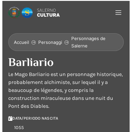
Personnages de
Accueil
Personaggi
Salerne
Barliario
Le Mago Barliario est un personnage historique,
probablement alchimiste, sur lequel il y a
beaucoup de légendes, y compris la
construction miraculeuse dans une nuit du
Pont des Diables.
DATA/PERIODO NASCITA
1055