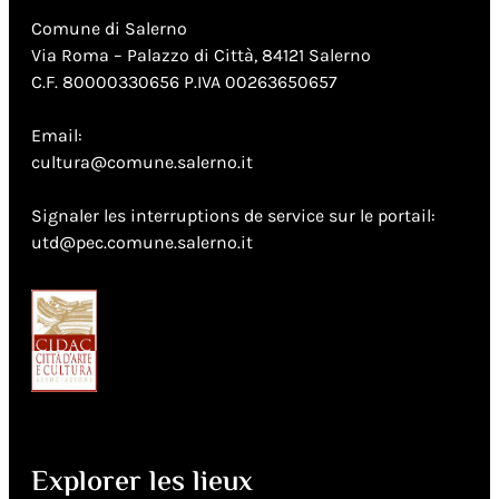
Comune di Salerno
Via Roma – Palazzo di Città, 84121 Salerno
C.F. 80000330656 P.IVA 00263650657
Email:
cultura@comune.salerno.it
Signaler les interruptions de service sur le portail:
utd@pec.comune.salerno.it
Explorer les lieux