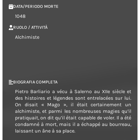
DATA/PERIODO MORTE
1048
RUOLO / ATTIVITÀ
Alchimiste
BIOGRAFIA COMPLETA
Pietro Barliario a vécu à Salerno au XIIe siècle et
des histoires et légendes sont entrelacées sur lui.
On disait « Mago », il était certainement un
alchimiste, et parmi les nombreuses magies qu’il
pratiquait, on dit qu’il était capable de voler. Il a été
condamné à mort, mais il a échappé au bourreau,
laissant un âne à sa place.