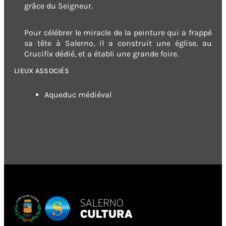
grâce du Seigneur.
Pour célébrer le miracle de la peinture qui a frappé
sa tête à Salerno, il a construit une église, au
Crucifix dédié, et a établi une grande foire.
LIEUX ASSOCIÉS
Aqueduc médiéval