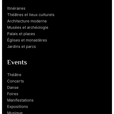
Itinéraires
Théâtres et lieux culturels
Architecture moderne
Musées et archéologie
Palais et places
Églises et monastères
Jardins et parcs
Events
Théâtre
Concerts
Danse
Foires
Manifestations
Expositions
Musique