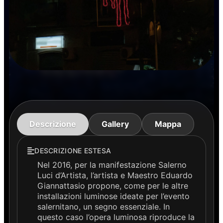
Descrizione
Gallery
Mappa
DESCRIZIONE ESTESA
Nel 2016, per la manifestazione Salerno
Luci d’Artista, l’artista e Maestro Eduardo
Giannattasio propone, come per le altre
installazioni luminose ideate per l’evento
salernitano, un segno essenziale. In
questo caso l’opera luminosa riproduce la