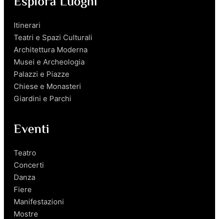
Esplora Luoghi
Itinerari
Teatri e Spazi Culturali
Architettura Moderna
Musei e Archeologia
Palazzi e Piazze
Chiese e Monasteri
Giardini e Parchi
Eventi
Teatro
Concerti
Danza
Fiere
Manifestazioni
Mostre