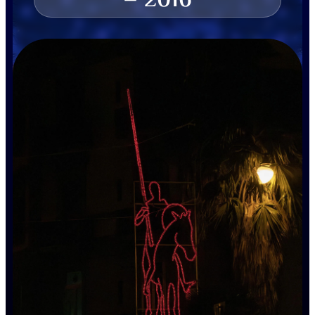
– 2016