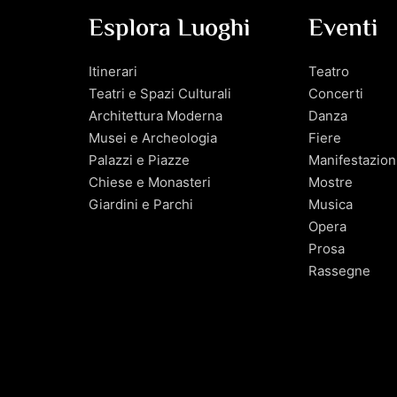
Esplora Luoghi
Eventi
Itinerari
Teatro
Teatri e Spazi Culturali
Concerti
Architettura Moderna
Danza
Musei e Archeologia
Fiere
Palazzi e Piazze
Manifestazion
Chiese e Monasteri
Mostre
Giardini e Parchi
Musica
Opera
Prosa
Rassegne