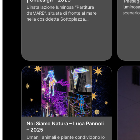
“Paesagg
luminosa
L’installazione luminosa “Partitura
scenario
d’aMARE”, situata di fronte al mare
nella cosiddetta Sottopiazza…
Noi Siamo Natura – Luca Pannoli
– 2025
Umani, animali e piante condividono lo