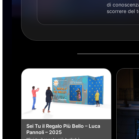
di conoscenza
scorrere del 
Sei Tu il Regalo Più Bello – Luca
Pannoli – 2025