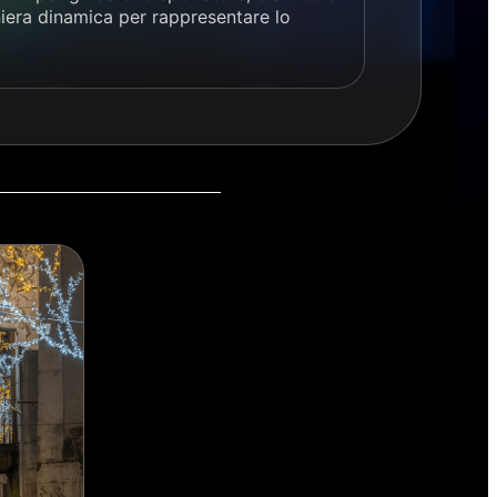
aniera dinamica per rappresentare lo