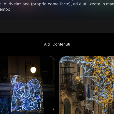
, di rivelazione (proprio come l’arte), ed è utilizzata in m
tempo.
Altri Contenuti