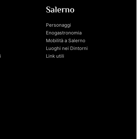
Salerno
Personaggi
Enogastronomia
Mobilità a Salerno
Luoghi nei Dintorni
i
Link utili