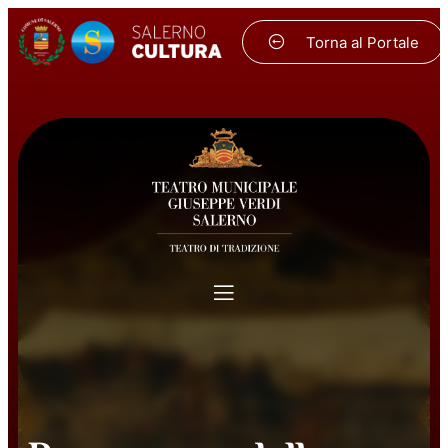
Torna al Portale