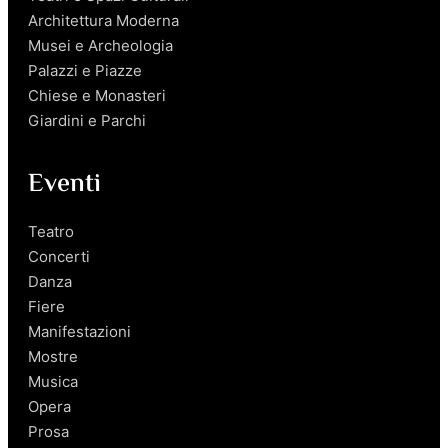
Architettura Moderna
Musei e Archeologia
Palazzi e Piazze
Chiese e Monasteri
Giardini e Parchi
Eventi
Teatro
Concerti
Danza
Fiere
Manifestazioni
Mostre
Musica
Opera
Prosa