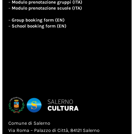
–
Modulo prenotazione gruppi
(ITA)
–
Modulo prenotazione scuole
(ITA)
–
Group booking form
(EN)
–
School booking form
(EN)
Comune di Salerno
Via Roma – Palazzo di Città, 84121 Salerno