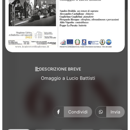
Concerti
Musica
DESCRIZIONE BREVE
Omaggio a Lucio Battisti
Condividi
Invia