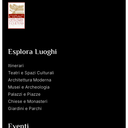
Esplora Luoghi
Itinerari
Teatri e Spazi Culturali
Architettura Moderna
Musei e Archeologia
Palazzi e Piazze
Chiese e Monasteri
Giardini e Parchi
Eventi