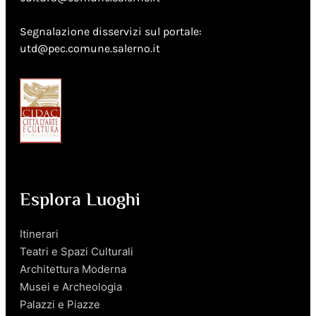
Segnalazione disservizi sul portale:
utd@pec.comune.salerno.it
Esplora Luoghi
Itinerari
Teatri e Spazi Culturali
Architettura Moderna
Musei e Archeologia
Palazzi e Piazze