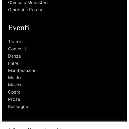
Chiese e Monasteri
Giardini e Parchi
Eventi
Teatro
Concerti
Danza
Fiere
Manifestazioni
Mostre
Musica
Opera
Prosa
Rassegne
Salerno