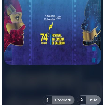
Manifestazioni
Condividi
Invia