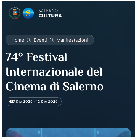
Home
Eventi
Manifestazioni
74° Festival
Internazionale del
Cinema di Salerno
7 Dic 2020 – 12 Dic 2020