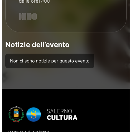
dalle ore17:00
Notizie dell’evento
Non ci sono notizie per questo evento