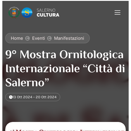
Home
Eventi
Manifestazioni
9° Mostra Ornitologica
Internazionale “Città di
Salerno”
13 Ott 2024 – 20 Ott 2024