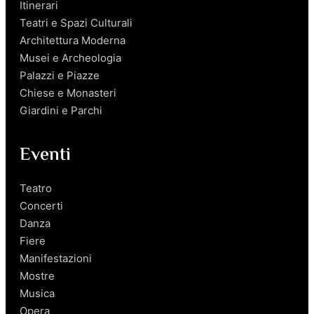
Itinerari
Teatri e Spazi Culturali
Architettura Moderna
Musei e Archeologia
Palazzi e Piazze
Chiese e Monasteri
Giardini e Parchi
Eventi
Teatro
Concerti
Danza
Fiere
Manifestazioni
Mostre
Musica
Opera