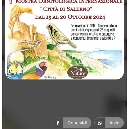
Manifestazioni
Condividi
Invia