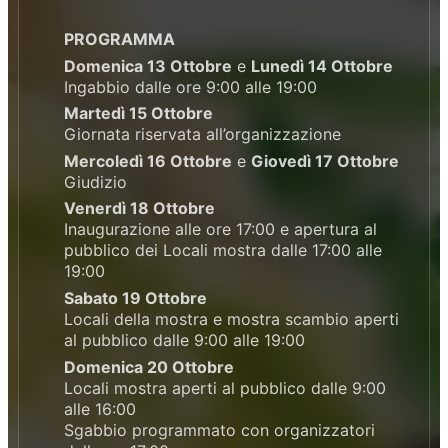
PROGRAMMA
Domenica 13 Ottobre
e
Lunedì 14 Ottobre
Ingabbio dalle ore 9:00 alle 19:00
Martedì 15 Ottobre
Giornata riservata all’organizzazione
Mercoledì 16 Ottobre
e
Giovedì 17 Ottobre
Giudizio
Venerdì 18 Ottobre
Inaugurazione alle ore 17:00 e apertura al
pubblico dei Locali mostra dalle 17:00 alle
19:00
Sabato 19 Ottobre
Locali della mostra e mostra scambio aperti
al pubblico dalle 9:00 alle 19:00
Domenica 20 Ottobre
Locali mostra aperti al pubblico dalle 9:00
alle 16:00
Sgabbio programmato con organizzatori