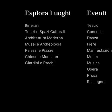
Esplora Luoghi
Eventi
Itinerari
Teatro
Teatri e Spazi Culturali
Concerti
Architettura Moderna
Danza
Musei e Archeologia
Fiere
Palazzi e Piazze
Manifestazion
Chiese e Monasteri
Mostre
Giardini e Parchi
Musica
Opera
Prosa
Rassegne