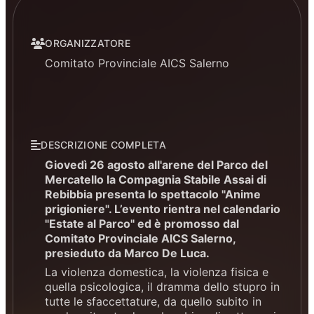
ORGANIZZATORE
Comitato Provinciale AICS Salerno
DESCRIZIONE COMPLETA
Giovedì 26 agosto all'arene del Parco del
Mercatello la Compagnia Stabile Assai di
Rebibbia presenta lo spettacolo "Anime
prigioniere". L’evento rientra nel calendario
"Estate al Parco" ed è promosso dal
Comitato Provinciale AICS Salerno,
presieduto da Marco De Luca.
La violenza domestica, la violenza fisica e
quella psicologica, il dramma dello stupro in
tutte le sfaccettature, da quello subito in