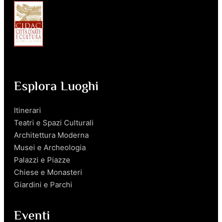
Esplora Luoghi
Itinerari
Teatri e Spazi Culturali
Architettura Moderna
Musei e Archeologia
Palazzi e Piazze
Chiese e Monasteri
Giardini e Parchi
Eventi