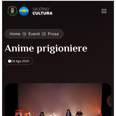
Home
Eventi
Prosa
Anime prigioniere
26 Ago 2021