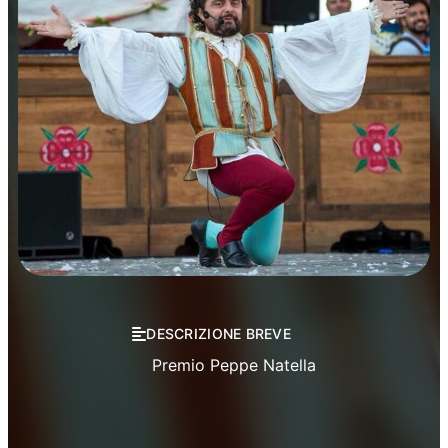
Prosa
DESCRIZIONE BREVE
Premio Peppe Natella