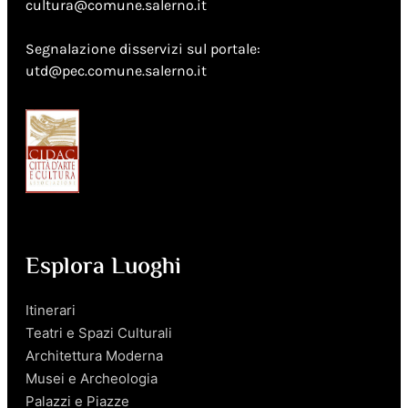
cultura@comune.salerno.it
Segnalazione disservizi sul portale:
utd@pec.comune.salerno.it
Esplora Luoghi
Itinerari
Teatri e Spazi Culturali
Architettura Moderna
Musei e Archeologia
Palazzi e Piazze