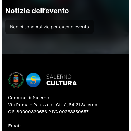
Notizie dell’evento
Non ci sono notizie per questo evento
Comune di Salerno
Via Roma – Palazzo di Città, 84121 Salerno
C.F. 80000330656 P.IVA 00263650657
Email: