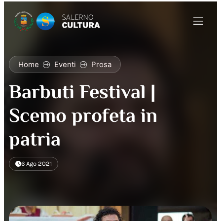
Home
Eventi
Prosa
Barbuti Festival |
Scemo profeta in
patria
6 Ago 2021