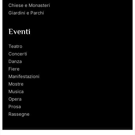
Chiese e Monasteri
Giardini e Parchi
Eventi
Teatro
Concerti
Danza
Fiere
Manifestazioni
Mostre
Musica
Opera
Prosa
Rassegne
Salerno