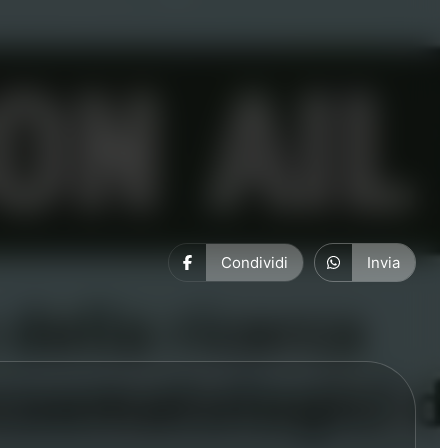
Condividi
Invia