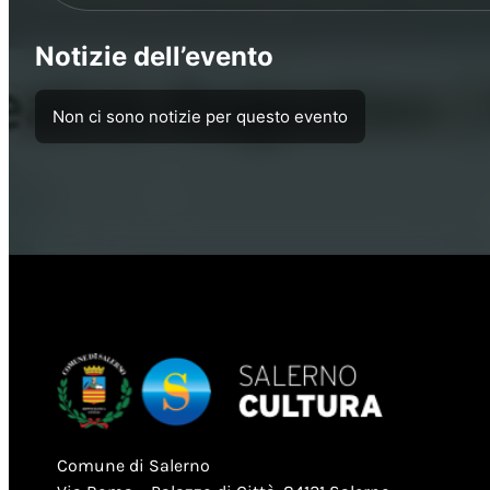
Notizie dell’evento
Non ci sono notizie per questo evento
Comune di Salerno