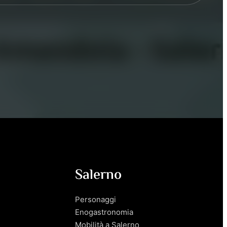
Salerno
Personaggi
Enogastronomia
Mobilità a Salerno