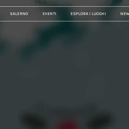
SALERNO
EVENTI
ESPLORA I LUOGHI
NE