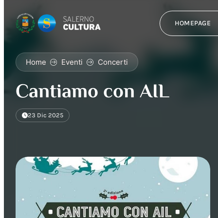
HOMEPAGE
Home
Eventi
Concerti
Cantiamo con AIL
23 Dic 2025