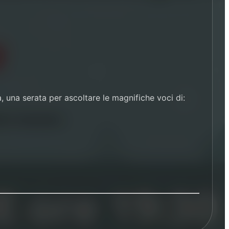
una serata per ascoltare le magnifiche voci di: