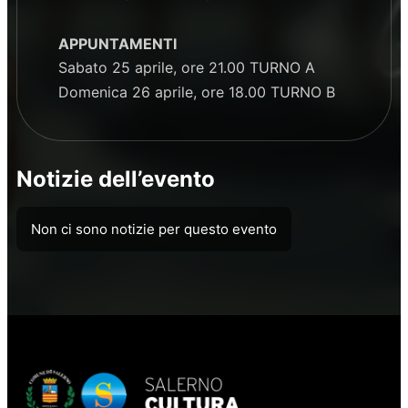
APPUNTAMENTI
Sabato 25 aprile, ore 21.00 TURNO A
Domenica 26 aprile, ore 18.00 TURNO B
Notizie dell’evento
Non ci sono notizie per questo evento