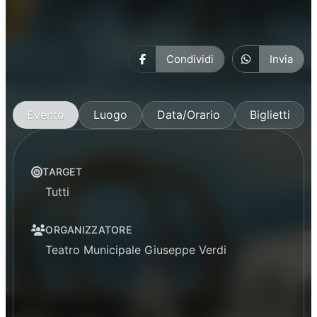
Condividi
Invia
Evento
Luogo
Data/Orario
Biglietti
TARGET
Tutti
ORGANIZZATORE
Teatro Municipale Giuseppe Verdi