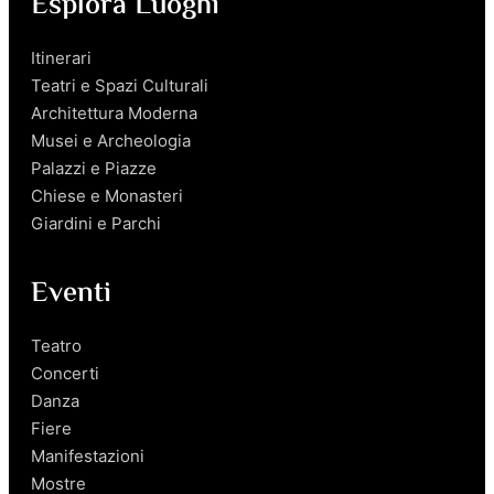
Esplora Luoghi
Itinerari
Teatri e Spazi Culturali
Architettura Moderna
Musei e Archeologia
Palazzi e Piazze
Chiese e Monasteri
Giardini e Parchi
Eventi
Teatro
Concerti
Danza
Fiere
Manifestazioni
Mostre