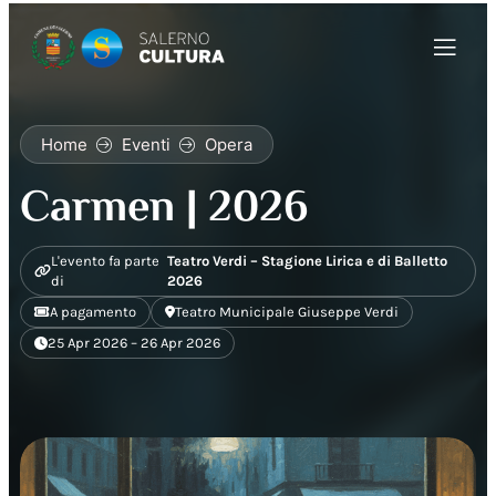
Home
Eventi
Opera
Carmen | 2026
L'evento fa parte
Teatro Verdi – Stagione Lirica e di Balletto
di
2026
A pagamento
Teatro Municipale Giuseppe Verdi
25 Apr 2026 – 26 Apr 2026