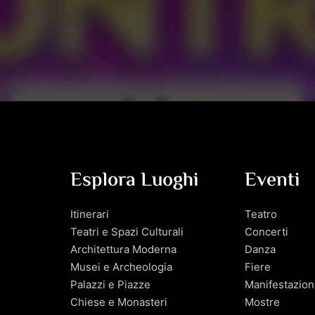
Esplora Luoghi
Eventi
Itinerari
Teatro
Teatri e Spazi Culturali
Concerti
Architettura Moderna
Danza
Musei e Archeologia
Fiere
Palazzi e Piazze
Manifestazion
Chiese e Monasteri
Mostre