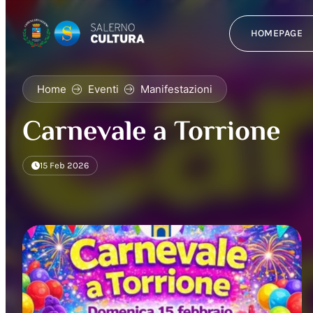
HOMEPAGE
Home
Eventi
Manifestazioni
Carnevale a Torrione
15 Feb 2026