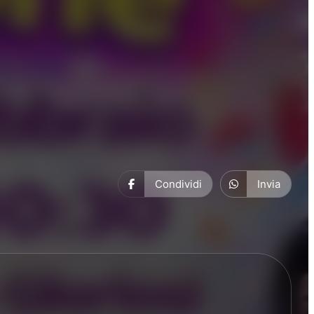
Condividi
Invia