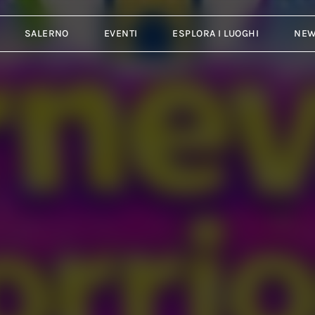
SALERNO
EVENTI
ESPLORA I LUOGHI
NE