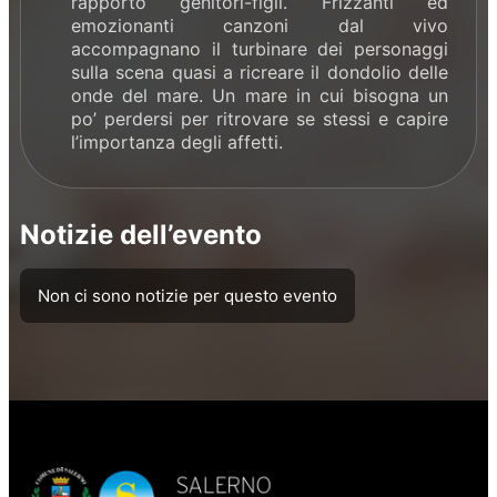
rapporto genitori-figli. Frizzanti ed
emozionanti canzoni dal vivo
accompagnano il turbinare dei personaggi
sulla scena quasi a ricreare il dondolio delle
onde del mare. Un mare in cui bisogna un
po’ perdersi per ritrovare se stessi e capire
l’importanza degli affetti.
Notizie dell’evento
Non ci sono notizie per questo evento