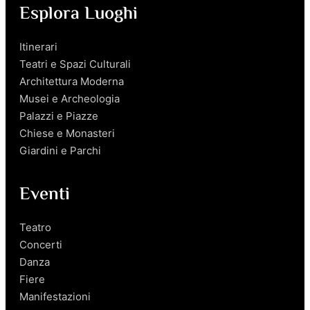
Esplora Luoghi
Itinerari
Teatri e Spazi Culturali
Architettura Moderna
Musei e Archeologia
Palazzi e Piazze
Chiese e Monasteri
Giardini e Parchi
Eventi
Teatro
Concerti
Danza
Fiere
Manifestazioni