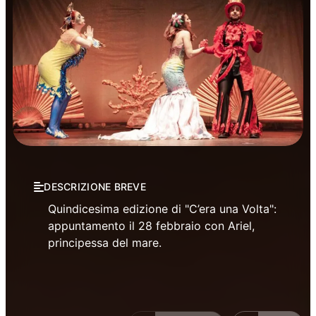
Prosa
DESCRIZIONE BREVE
Quindicesima edizione di "C’era una Volta":
appuntamento il 28 febbraio con Ariel,
principessa del mare.