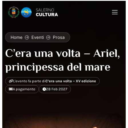
Home
Eventi
Prosa
C’era una volta – Ariel,
principessa del mare
L'evento fa parte di
C’era una volta – XV edizione
A pagamento
28 Feb 2027