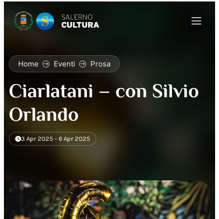
Home
Eventi
Prosa
Ciarlatani – con Silvio
Orlando
3 Apr 2025 – 6 Apr 2025