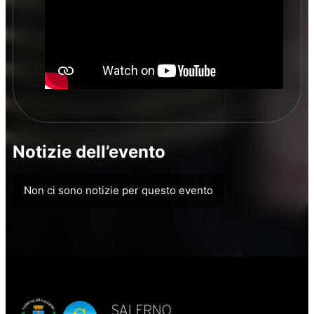
Notizie dell’evento
Non ci sono notizie per questo evento