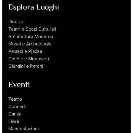
Esplora Luoghi
Itinerari
Teatri e Spazi Culturali
Architettura Moderna
Musei e Archeologia
Palazzi e Piazze
Chiese e Monasteri
Giardini e Parchi
Eventi
Teatro
Concerti
Danza
Fiere
Manifestazioni