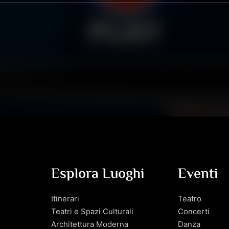
Esplora Luoghi
Eventi
Itinerari
Teatro
Teatri e Spazi Culturali
Concerti
Architettura Moderna
Danza