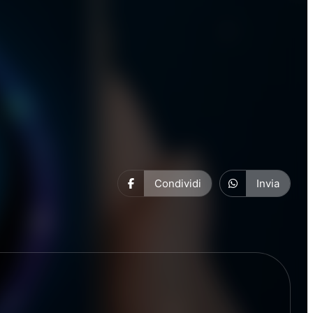
Condividi
Invia