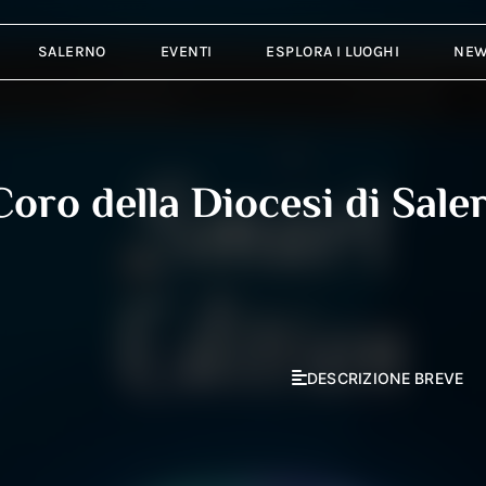
SALERNO
EVENTI
ESPLORA I LUOGHI
NE
Coro della Diocesi di Sale
DESCRIZIONE BREVE