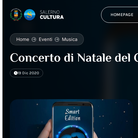
HOMEPAGE
Home
Eventi
Musica
Concerto di Natale del 
19 Dic 2020