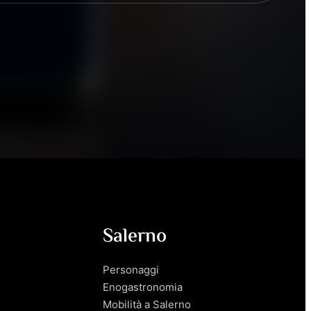
Salerno
Personaggi
Enogastronomia
Mobilità a Salerno