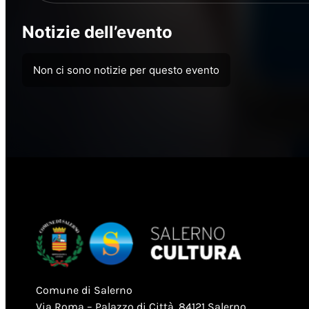
Notizie dell’evento
Non ci sono notizie per questo evento
Comune di Salerno
Via Roma – Palazzo di Città, 84121 Salerno