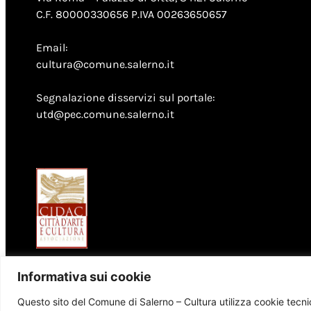
C.F. 80000330656 P.IVA 00263650657
Email:
cultura@comune.salerno.it
Segnalazione disservizi sul portale:
utd@pec.comune.salerno.it
Informativa sui cookie
Questo sito del Comune di Salerno – Cultura utilizza cookie tecnici