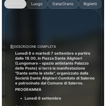
Evento
Luogo
Data/Orario
Biglietti
DESCRIZIONE COMPLETA
Lunedì 6 e martedì 7 settembre a partire
dalle 18.00, in Piazza Dante Alighieri
(Lungomare – spazio antistante Palazzo
delle Poste) si terrà la manifestazione
"Dante sotto le stelle", organizzato dalla
Società Dante Alighieri Comitato di Salerno
e patrocinato dal Comune di Salerno.
PROGRAMMA
Lunedì 6 settembre