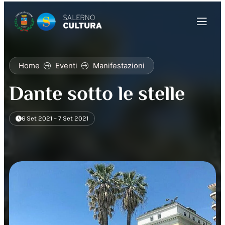
Home
Eventi
Manifestazioni
Dante sotto le stelle
6 Set 2021 – 7 Set 2021