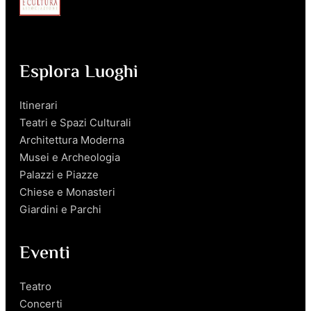
Esplora Luoghi
Itinerari
Teatri e Spazi Culturali
Architettura Moderna
Musei e Archeologia
Palazzi e Piazze
Chiese e Monasteri
Giardini e Parchi
Eventi
Teatro
Concerti