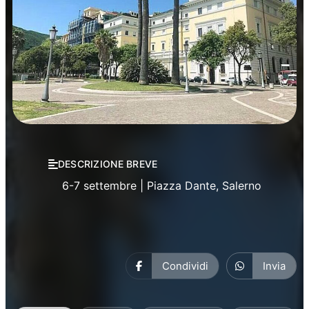
Manifestazioni
DESCRIZIONE BREVE
6-7 settembre | Piazza Dante, Salerno
Condividi
Invia