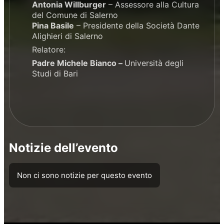
Antonia Willburger
– Assessore alla Cultura
del Comune di Salerno
Pina Basile
– Presidente della Società Dante
Alighieri di Salerno
Relatore:
Padre Michele Bianco –
Università degli
Studi di Bari
Notizie dell’evento
Non ci sono notizie per questo evento