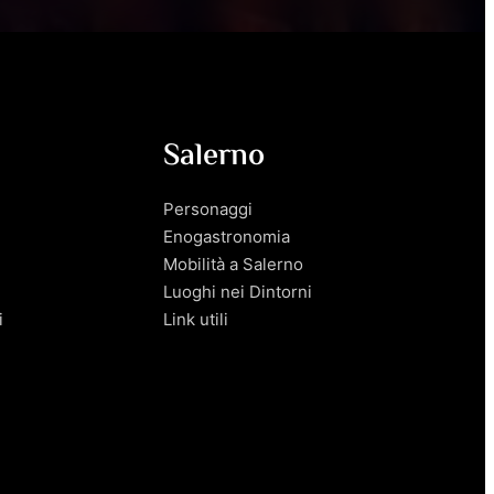
Salerno
Personaggi
Enogastronomia
Mobilità a Salerno
Luoghi nei Dintorni
i
Link utili