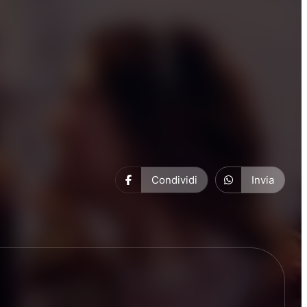
Condividi
Invia