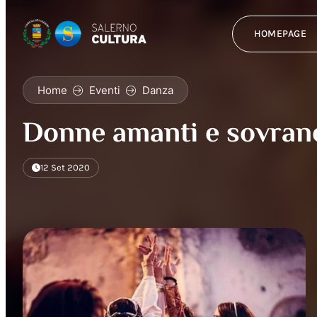
HOMEPAGE
Home
Eventi
Danza
Donne amanti e sovran
12 Set 2020