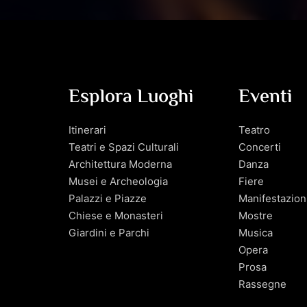
Esplora Luoghi
Eventi
Itinerari
Teatro
Teatri e Spazi Culturali
Concerti
Architettura Moderna
Danza
Musei e Archeologia
Fiere
Palazzi e Piazze
Manifestazion
Chiese e Monasteri
Mostre
Giardini e Parchi
Musica
Opera
Prosa
Rassegne