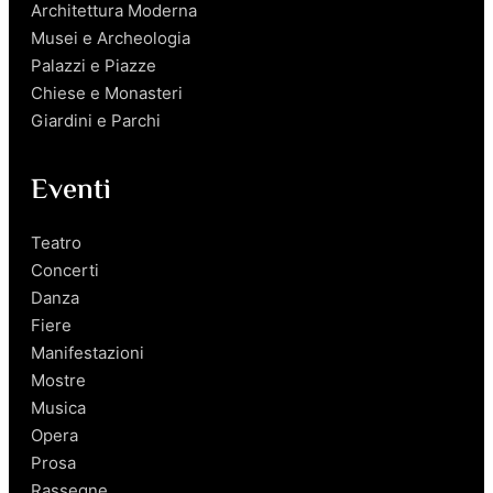
Architettura Moderna
Musei e Archeologia
Palazzi e Piazze
Chiese e Monasteri
Giardini e Parchi
Eventi
Teatro
Concerti
Danza
Fiere
Manifestazioni
Mostre
Musica
Opera
Prosa
Rassegne