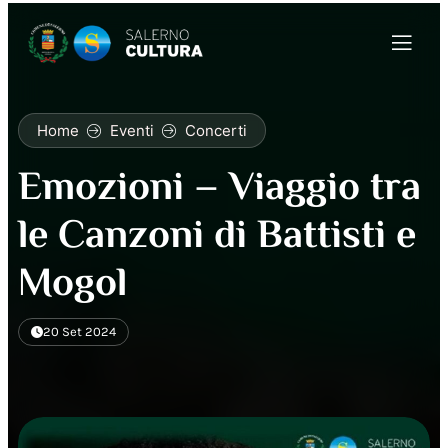
Home
Eventi
Concerti
Emozioni – Viaggio tra
le Canzoni di Battisti e
Mogol
20 Set 2024