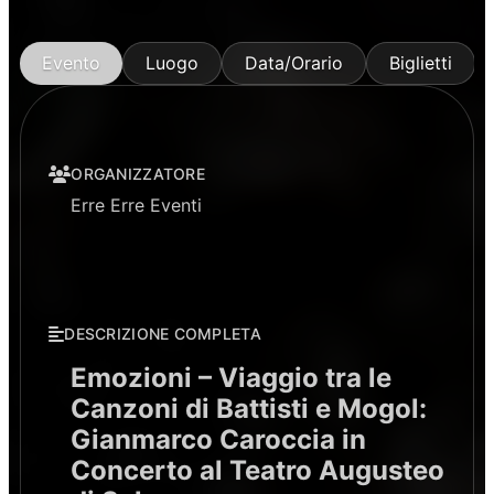
Evento
Luogo
Data/Orario
Biglietti
ORGANIZZATORE
Erre Erre Eventi
DESCRIZIONE COMPLETA
Emozioni – Viaggio tra le
Canzoni di Battisti e Mogol:
Gianmarco Caroccia in
Concerto al Teatro Augusteo