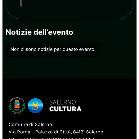
Notizie dell’evento
Non ci sono notizie per questo evento
Comune di Salerno
Via Roma – Palazzo di Città, 84121 Salerno