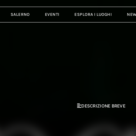
SALERNO
EVENTI
ESPLORA I LUOGHI
NE
DESCRIZIONE BREVE