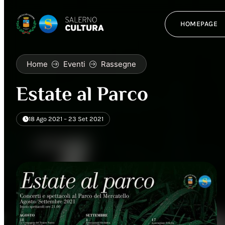
HOMEPAGE
Home
Eventi
Rassegne
Estate al Parco
18 Ago 2021 – 23 Set 2021