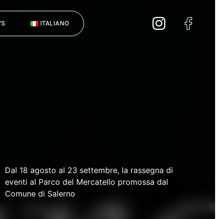
WS
ITALIANO
Dal 18 agosto al 23 settembre, la rassegna di
eventi al Parco del Mercatello promossa dal
Comune di Salerno