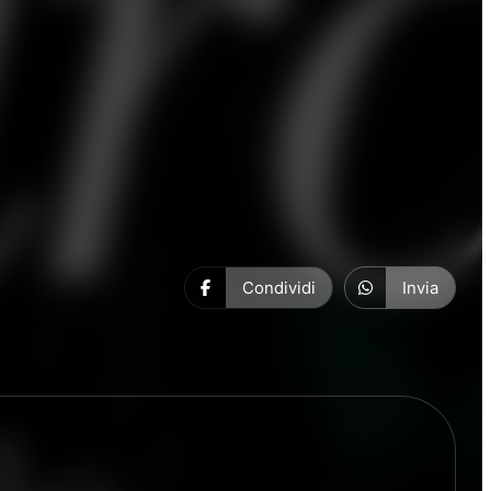
Condividi
Invia