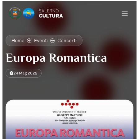
Home
Eventi
Concerti
Europa Romantica
24 Mag 2022