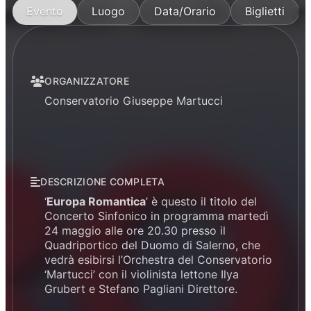
Evento
Luogo
Data/Orario
Biglietti
ORGANIZZATORE
Conservatorio Giuseppe Martucci
DESCRIZIONE COMPLETA
‘
Europa Romantica
’ è questo il titolo del
Concerto Sinfonico in programma martedì
24 maggio alle ore 20.30 presso il
Quadriportico del Duomo di Salerno, che
vedrà esibirsi l’Orchestra del Conservatorio
‘Martucci’ con il violinista lettone Ilya
Grubert e Stefano Pagliani Direttore.