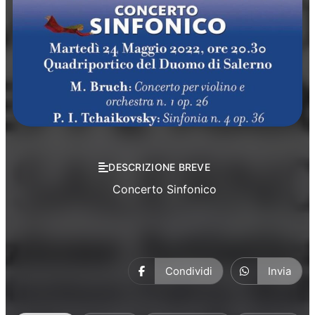
Concerti
Musica
DESCRIZIONE BREVE
Concerto Sinfonico
Condividi
Invia