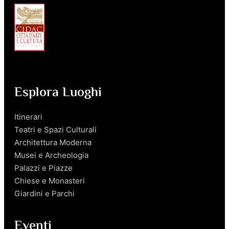
Esplora Luoghi
Itinerari
Teatri e Spazi Culturali
Architettura Moderna
Musei e Archeologia
Palazzi e Piazze
Chiese e Monasteri
Giardini e Parchi
Eventi