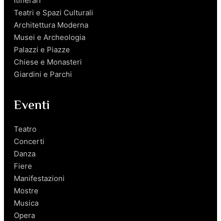
Itinerari
Teatri e Spazi Culturali
Architettura Moderna
Musei e Archeologia
Palazzi e Piazze
Chiese e Monasteri
Giardini e Parchi
Eventi
Teatro
Concerti
Danza
Fiere
Manifestazioni
Mostre
Musica
Opera