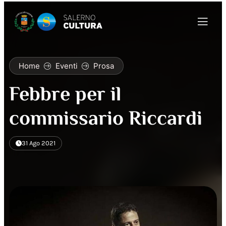
Home
Eventi
Prosa
Febbre per il
commissario Riccardi
31 Ago 2021