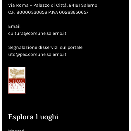
Via Roma – Palazzo di Città, 84121 Salerno
C.F. 80000330656 P.IVA 00263650657
Email:
cultura@comune.salerno.it
Segnalazione disservizi sul portale:
utd@pec.comune.salerno.it
Esplora Luoghi