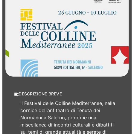
Manifestazioni
DESCRIZIONE BREVE
Il Festival delle Colline Mediterranee, nella
cornice dell’anfiteatro di Tenuta dei
Normanni a Salerno, propone una
miscellanea di incontri culturali e dibattiti
sui temi di grande attualità e serate di