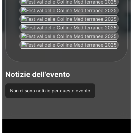
Notizie dell’evento
Non ci sono notizie per questo evento