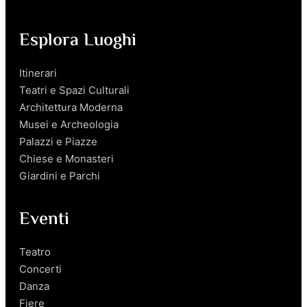
Esplora Luoghi
Itinerari
Teatri e Spazi Culturali
Architettura Moderna
Musei e Archeologia
Palazzi e Piazze
Chiese e Monasteri
Giardini e Parchi
Eventi
Teatro
Concerti
Danza
Fiere