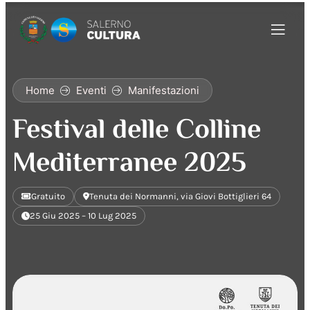
Home
Eventi
Manifestazioni
Festival delle Colline
Mediterranee 2025
Gratuito
Tenuta dei Normanni, via Giovi Bottiglieri 64
25 Giu 2025 – 10 Lug 2025