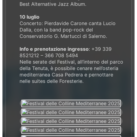
Best Alternative Jazz Album.
10 luglio
Concerto: Pierdavide Carone canta Lucio
Dalla, con la band pop-rock del
Conservatorio G. Martucci di Salerno.
Info e prenotazione ingresso
: +39 339
8521212 – 366 708 5494
Nelle serate del Festival, all’interno del parco
della Tenuta, è possibile cenare nell’osteria
mediterranea Casa Pedrera e pernottare
nelle suites delle Foresterie.