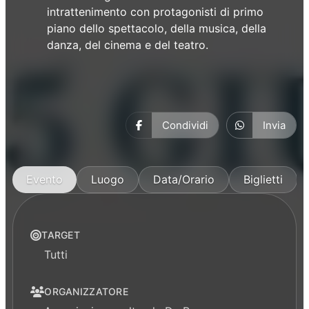
intrattenimento con protagonisti di primo
piano dello spettacolo, della musica, della
danza, del cinema e del teatro.
Condividi
Invia
Evento
Luogo
Data/Orario
Biglietti
TARGET
Tutti
ORGANIZZATORE