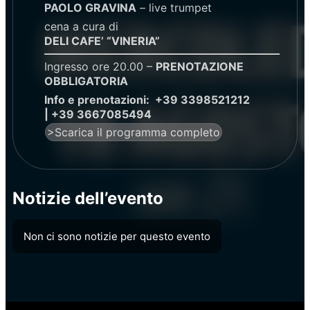
PAOLO GRAVINA
– live trumpet
cena a cura di
DELI CAFE’ “VINERIA”
Ingresso ore 20.00 –
PRENOTAZIONE
OBBLIGATORIA
Info e prenotazioni: +39 3398521212
| +39 3667085494
>Scarica il programma completo
Notizie dell’evento
Non ci sono notizie per questo evento