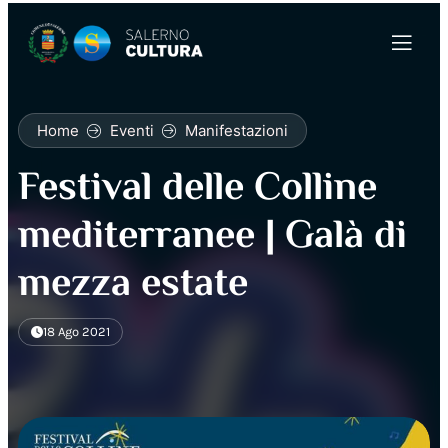
Home
Eventi
Manifestazioni
Festival delle Colline
mediterranee | Galà di
mezza estate
18 Ago 2021