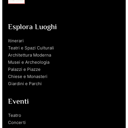
Esplora Luoghi
Itinerari
Teatri e Spazi Culturali
Architettura Moderna
Musei e Archeologia
Palazzi e Piazze
Chiese e Monasteri
Giardini e Parchi
Eventi
Teatro
Concerti