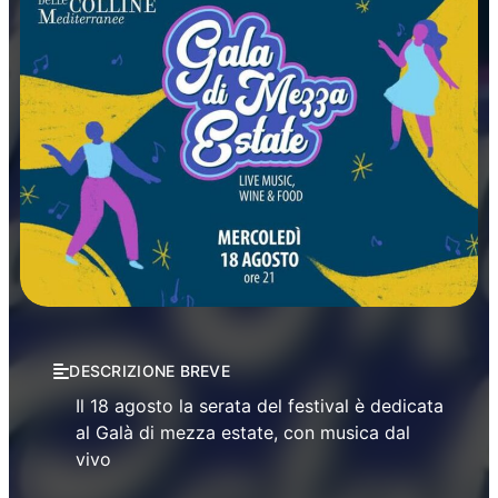
Manifestazioni
DESCRIZIONE BREVE
Il 18 agosto la serata del festival è dedicata
al Galà di mezza estate, con musica dal
vivo