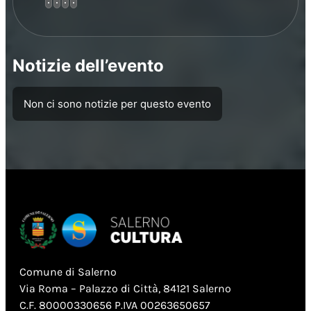
Notizie dell’evento
Non ci sono notizie per questo evento
Comune di Salerno
Via Roma – Palazzo di Città, 84121 Salerno
C.F. 80000330656 P.IVA 00263650657