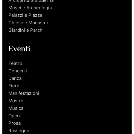
Architettura Moderna
Musei e Archeologia
Palazzi e Piazze
Chiese e Monasteri
Giardini e Parchi
Eventi
Teatro
Concerti
Danza
Fiere
Manifestazioni
Mostre
Musica
Opera
Prosa
Rassegne