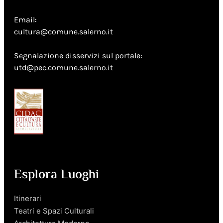
Email:
cultura@comune.salerno.it
Segnalazione disservizi sul portale:
utd@pec.comune.salerno.it
Esplora Luoghi
Itinerari
Teatri e Spazi Culturali