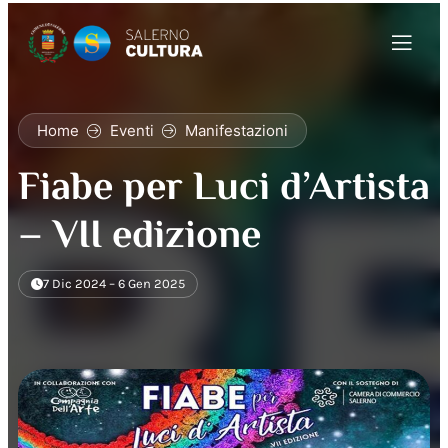
Home
Eventi
Manifestazioni
Fiabe per Luci d’Artista
– VII edizione
7 Dic 2024 – 6 Gen 2025