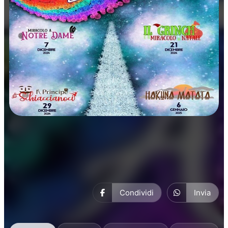
Manifestazioni
Condividi
Invia