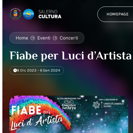
HOMEPAGE
Home
Eventi
Concerti
Fiabe per Luci d’Artista
8 Dic 2023 – 6 Gen 2024