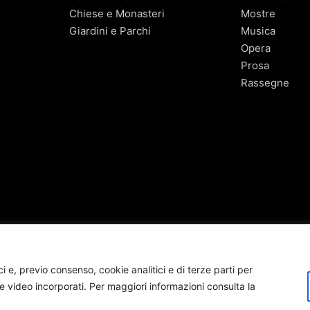
Chiese e Monasteri
Mostre
Giardini e Parchi
Musica
Opera
Prosa
Rassegne
 e, previo consenso, cookie analitici e di terze parti per
 video incorporati. Per maggiori informazioni consulta la