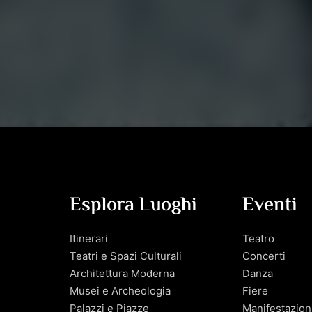
Esplora Luoghi
Eventi
Itinerari
Teatro
Teatri e Spazi Culturali
Concerti
Architettura Moderna
Danza
Musei e Archeologia
Fiere
Palazzi e Piazze
Manifestazion