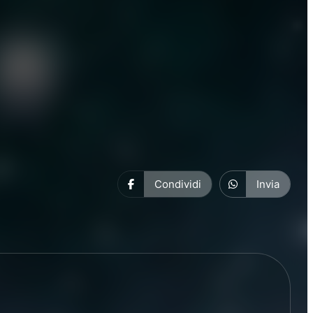
Condividi
Invia