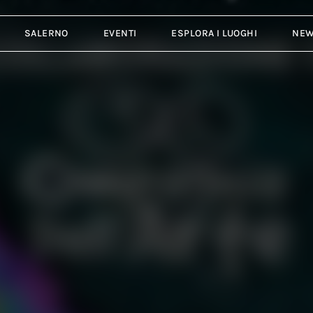
SALERNO
EVENTI
ESPLORA I LUOGHI
NE