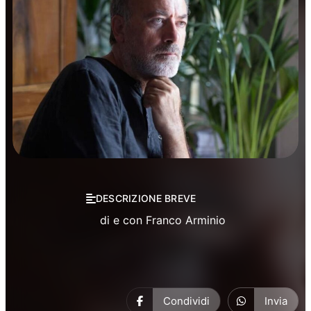
Prosa
DESCRIZIONE BREVE
di e con Franco Arminio
Condividi
Invia