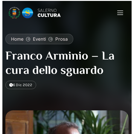
Home
Eventi
Prosa
Franco Arminio – La
cura dello sguardo
6 Dic 2022