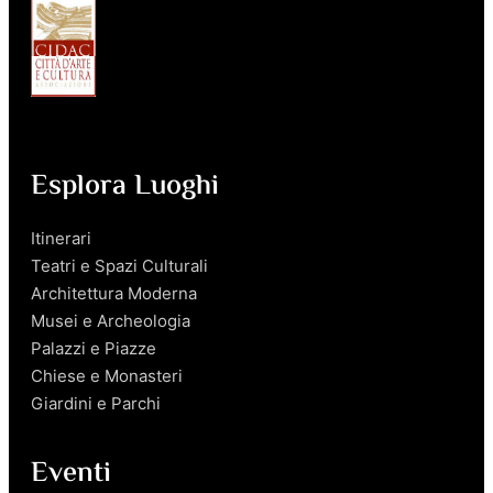
Esplora Luoghi
Itinerari
Teatri e Spazi Culturali
Architettura Moderna
Musei e Archeologia
Palazzi e Piazze
Chiese e Monasteri
Giardini e Parchi
Eventi