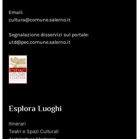
Email:
cultura@comune.salerno.it
Segnalazione disservizi sul portale:
utd@pec.comune.salerno.it
Esplora Luoghi
Itinerari
Teatri e Spazi Culturali