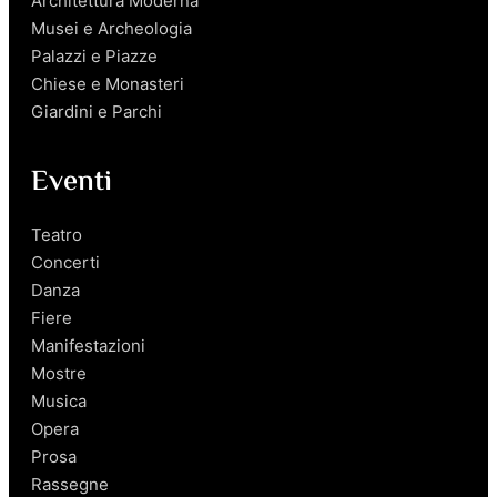
Architettura Moderna
Musei e Archeologia
Palazzi e Piazze
Chiese e Monasteri
Giardini e Parchi
Eventi
Teatro
Concerti
Danza
Fiere
Manifestazioni
Mostre
Musica
Opera
Prosa
Rassegne