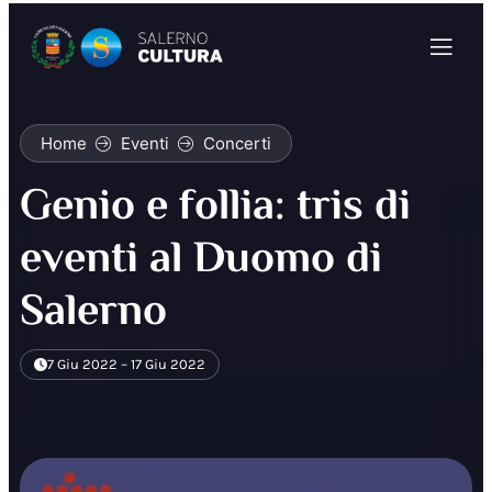
Home
Eventi
Concerti
Genio e follia: tris di
eventi al Duomo di
Salerno
7 Giu 2022 – 17 Giu 2022