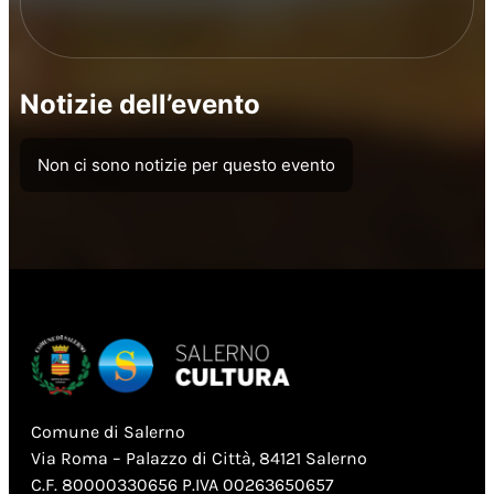
Notizie dell’evento
Non ci sono notizie per questo evento
Comune di Salerno
Via Roma – Palazzo di Città, 84121 Salerno
C.F. 80000330656 P.IVA 00263650657