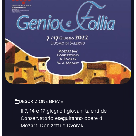
Concerti
Musica
DESCRIZIONE BREVE
Il 7, 14 e 17 giugno i giovani talenti del
Conservatorio eseguiranno opere di
Mozart, Donizetti e Dvorak