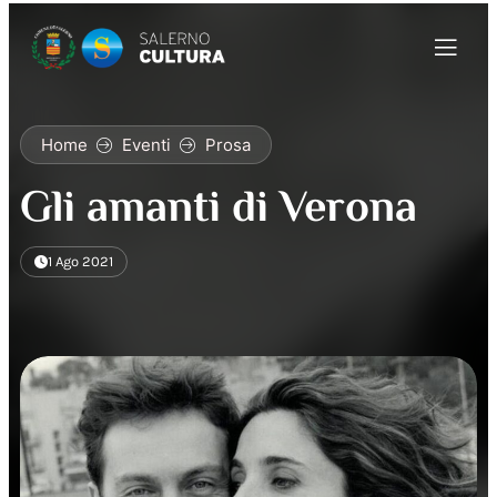
Home
Eventi
Prosa
Gli amanti di Verona
1 Ago 2021