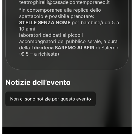
teatroghirelli@casadelcontemporaneo.it
*in contemporanea alla replica dello
spettacolo è possibile prenotare:
STELLE SENZA NOME
per bambine/i da 5 a
10 anni
laboratori dedicati ai piccoli
accompagnatori del pubblico serale, a cura
della
Libroteca SAREMO ALBERI
di Salerno
(€ 5 – a richiesta)
Notizie dell’evento
Non ci sono notizie per questo evento