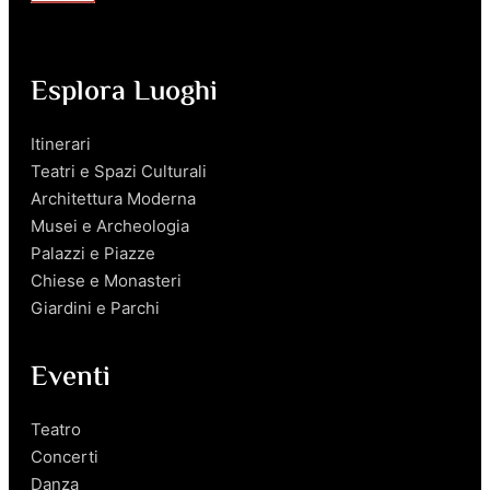
Esplora Luoghi
Itinerari
Teatri e Spazi Culturali
Architettura Moderna
Musei e Archeologia
Palazzi e Piazze
Chiese e Monasteri
Giardini e Parchi
Eventi
Teatro
Concerti
Danza