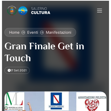
Home
Eventi
Manifestazioni
Gran Finale Get in
Touch
17 Set 2021