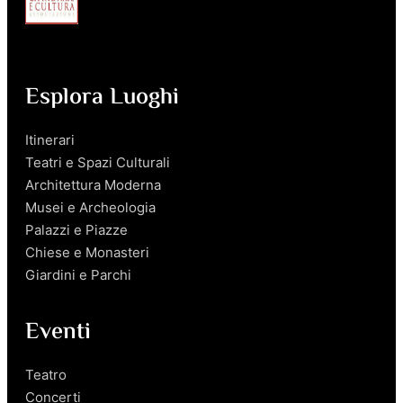
Esplora Luoghi
Itinerari
Teatri e Spazi Culturali
Architettura Moderna
Musei e Archeologia
Palazzi e Piazze
Chiese e Monasteri
Giardini e Parchi
Eventi
Teatro
Concerti