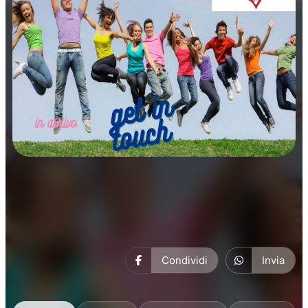
Manifestazioni
Condividi
Invia