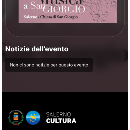
Notizie dell’evento
Non ci sono notizie per questo evento