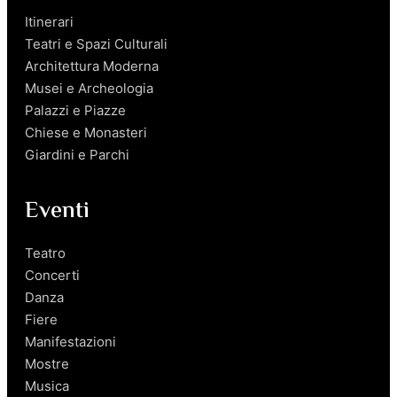
Itinerari
Teatri e Spazi Culturali
Architettura Moderna
Musei e Archeologia
Palazzi e Piazze
Chiese e Monasteri
Giardini e Parchi
Eventi
Teatro
Concerti
Danza
Fiere
Manifestazioni
Mostre
Musica