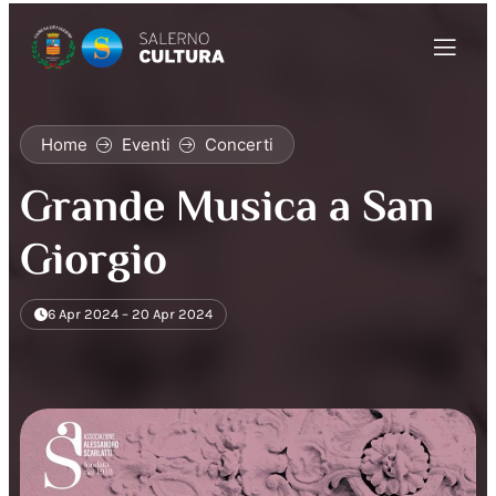
Home
Eventi
Concerti
Grande Musica a San
Giorgio
6 Apr 2024 – 20 Apr 2024