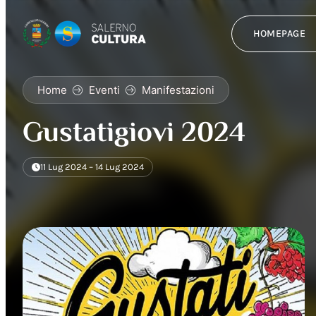
HOMEPAGE
Home
Eventi
Manifestazioni
Gustatigiovi 2024
11 Lug 2024 – 14 Lug 2024