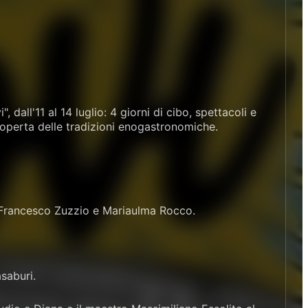
, dall'11 al 14 luglio: 4 giorni di cibo, spettacoli e
scoperta delle tradizioni enogastronomiche.
 Francesco Zuzzio e Mariaulma Rocco.
saburi.