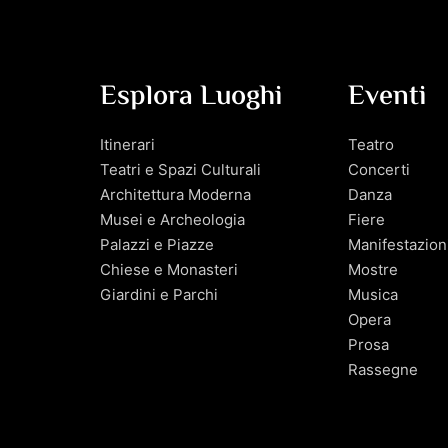
Esplora Luoghi
Eventi
Itinerari
Teatro
Teatri e Spazi Culturali
Concerti
Architettura Moderna
Danza
Musei e Archeologia
Fiere
Palazzi e Piazze
Manifestazion
Chiese e Monasteri
Mostre
Giardini e Parchi
Musica
Opera
Prosa
Rassegne