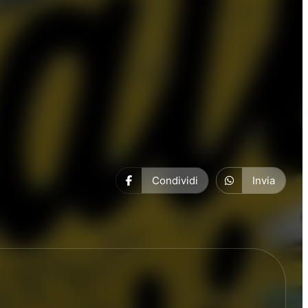
Condividi
Invia