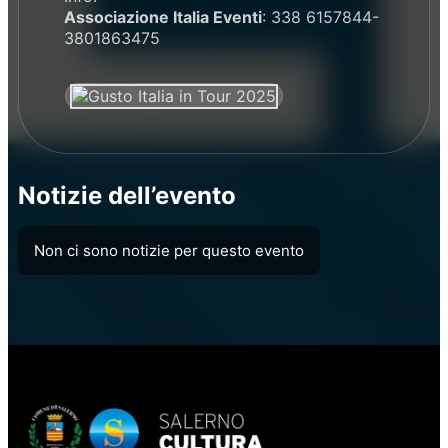
Associazione Italia Eventi
: 338 6157844-
3801863475
Notizie dell’evento
Non ci sono notizie per questo evento