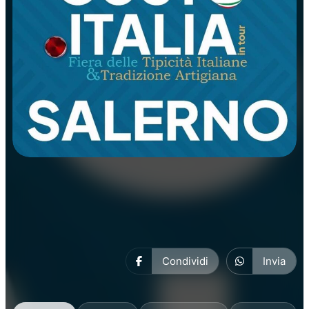
Manifestazioni
Condividi
Invia