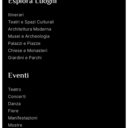
Esplora Luoghi
Itinerari
Teatri e Spazi Culturali
Architettura Moderna
Musei e Archeologia
Palazzi e Piazze
Chiese e Monasteri
Giardini e Parchi
Eventi
Teatro
Concerti
Danza
Fiere
Manifestazioni
Mostre