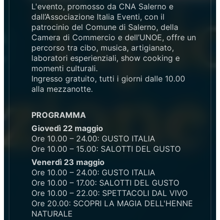
L'evento, promosso da CNA Salerno e
dall’Associazione Italia Eventi, con il
patrocinio del Comune di Salerno, della
Camera di Commercio e dell’UNOE, offre un
percorso tra cibo, musica, artigianato,
laboratori esperienziali, show cooking e
momenti culturali.
Ingresso gratuito, tutti i giorni dalle 10.00
alla mezzanotte.
PROGRAMMA
Giovedì 22 maggio
Ore 10.00 – 24.00: GUSTO ITALIA
Ore 10.00 – 15.00: SALOTTI DEL GUSTO
Venerdì 23 maggio
Ore 10.00 – 24.00: GUSTO ITALIA
Ore 10.00 – 17.00: SALOTTI DEL GUSTO
Ore 10.00 – 22.00: SPETTACOLI DAL VIVO
Ore 20.00: SCOPRI LA MAGIA DELL'HENNE
NATURALE