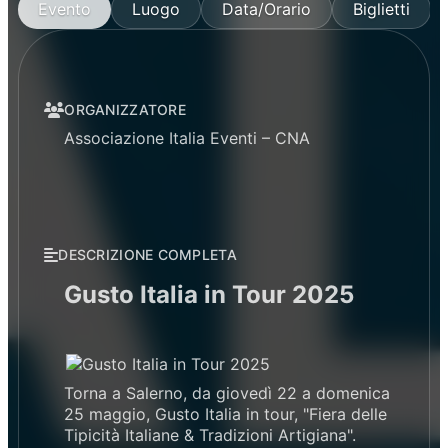
Evento
Luogo
Data/Orario
Biglietti
ORGANIZZATORE
Associazione Italia Eventi – CNA
DESCRIZIONE COMPLETA
Gusto Italia in Tour 2025
Torna a Salerno, da giovedì 22 a domenica
25 maggio, Gusto Italia in tour, "Fiera delle
Tipicità Italiane & Tradizioni Artigiana".