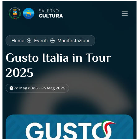
Home
Eventi
Manifestazioni
Gusto Italia in Tour
2025
22 Mag 2025 – 25 Mag 2025