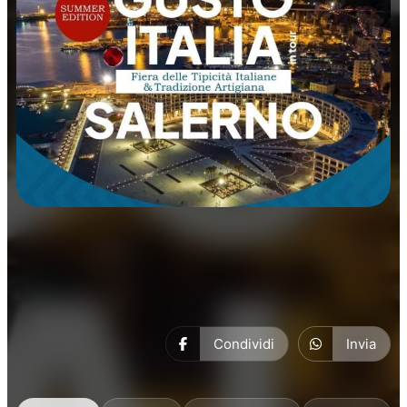
Manifestazioni
Condividi
Invia