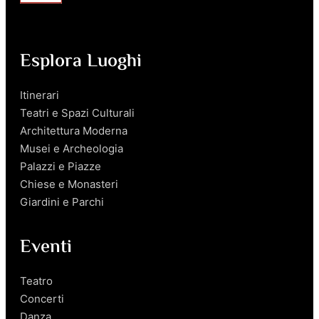
Esplora Luoghi
Itinerari
Teatri e Spazi Culturali
Architettura Moderna
Musei e Archeologia
Palazzi e Piazze
Chiese e Monasteri
Giardini e Parchi
Eventi
Teatro
Concerti
Danza