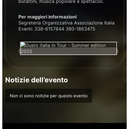
burattini, musica popolare e spettacoli.
Per maggiori informazioni
Segreteria Organizzativa Associazione Italia
Eventi: 338-6157844 380-1863475
Notizie dell’evento
Non ci sono notizie per questo evento