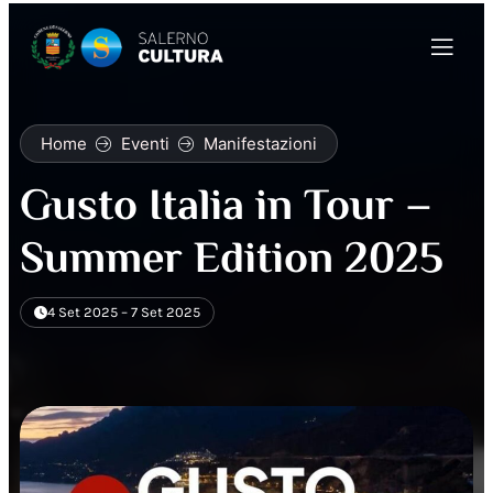
Home
Eventi
Manifestazioni
Gusto Italia in Tour –
Summer Edition 2025
4 Set 2025 – 7 Set 2025