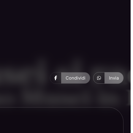
Condividi
Invia