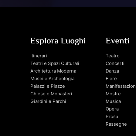
Esplora Luoghi
Eventi
Itinerari
Teatro
Teatri e Spazi Culturali
Concerti
Architettura Moderna
Danza
Musei e Archeologia
Fiere
Palazzi e Piazze
Manifestazion
Chiese e Monasteri
Mostre
Giardini e Parchi
Musica
Opera
Prosa
Rassegne