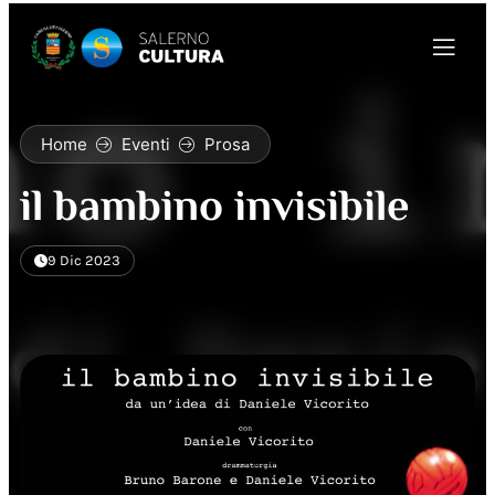
Home
Eventi
Prosa
il bambino invisibile
9 Dic 2023