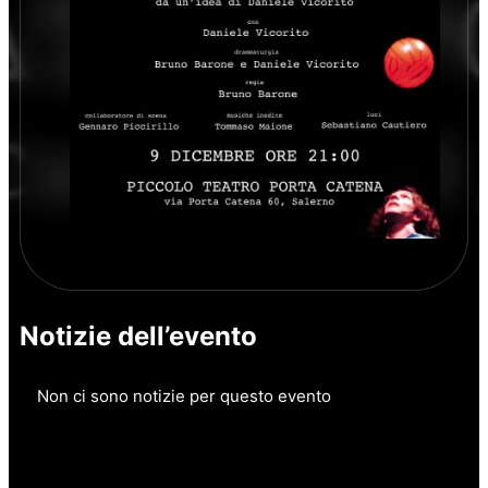
Notizie dell’evento
Non ci sono notizie per questo evento