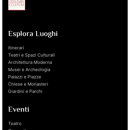
Esplora Luoghi
Itinerari
Teatri e Spazi Culturali
Architettura Moderna
Musei e Archeologia
Palazzi e Piazze
Chiese e Monasteri
Giardini e Parchi
Eventi
Teatro