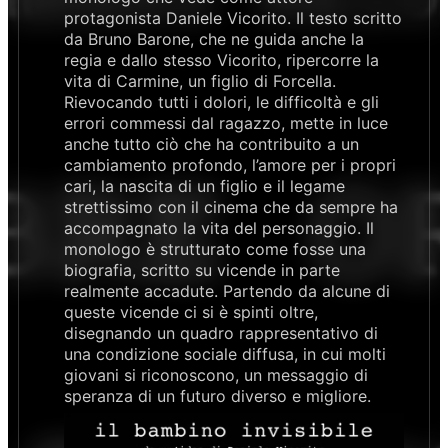
protagonista Daniele Vicorito. Il testo scritto
da Bruno Barone, che ne guida anche la
regia e dallo stesso Vicorito, ripercorre la
vita di Carmine, un figlio di Forcella.
Rievocando tutti i dolori, le difficoltà e gli
errori commessi dal ragazzo, mette in luce
anche tutto ciò che ha contribuito a un
cambiamento profondo, l’amore per i propri
cari, la nascita di un figlio e il legame
strettissimo con il cinema che da sempre ha
accompagnato la vita del personaggio. Il
monologo è strutturato come fosse una
biografia, scritto su vicende in parte
realmente accadute. Partendo da alcune di
queste vicende ci si è spinti oltre,
disegnando un quadro rappresentativo di
una condizione sociale diffusa, in cui molti
giovani si riconoscono, un messaggio di
speranza di un futuro diverso e migliore.