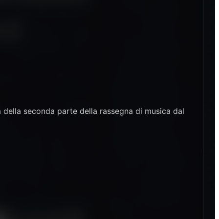
a della seconda parte della rassegna di musica dal