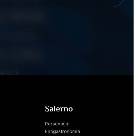
Salerno
Personaggi
Enogastronomia