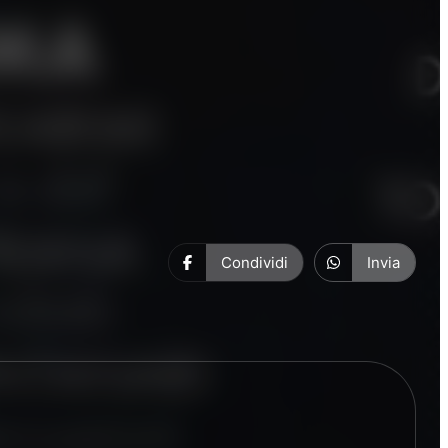
Condividi
Invia