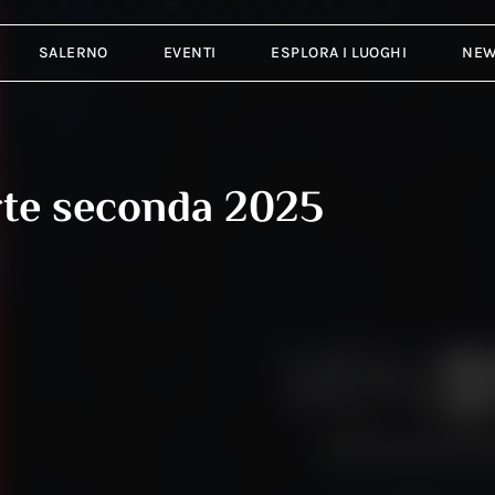
SALERNO
EVENTI
ESPLORA I LUOGHI
NE
arte seconda 2025