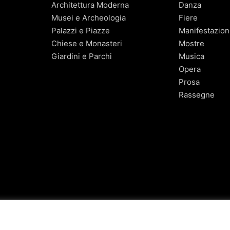
Architettura Moderna
Danza
Musei e Archeologia
Fiere
Palazzi e Piazze
Manifestazion
Chiese e Monasteri
Mostre
Giardini e Parchi
Musica
Opera
Prosa
Rassegne