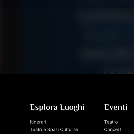
Esplora Luoghi
Eventi
Itinerari
Teatro
Teatri e Spazi Culturali
Concerti