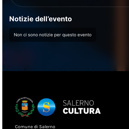
Notizie dell’evento
Non ci sono notizie per questo evento
Comune di Salerno