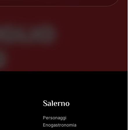
Salerno
Personaggi
Enogastronomia