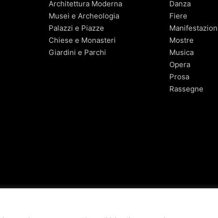
Architettura Moderna
Danza
Musei e Archeologia
Fiere
Palazzi e Piazze
Manifestazion
Chiese e Monasteri
Mostre
Giardini e Parchi
Musica
Opera
Prosa
Rassegne