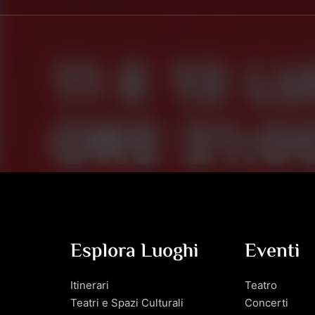
Esplora Luoghi
Eventi
Itinerari
Teatro
Teatri e Spazi Culturali
Concerti