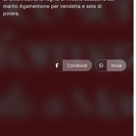
marito Agamennone per vendetta e sete di
potere.
Condividi
Invia