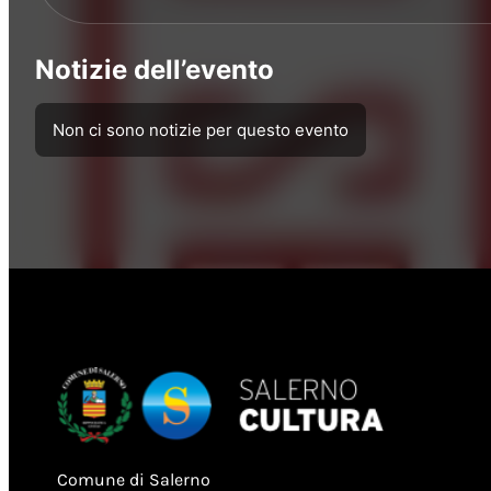
Notizie dell’evento
Non ci sono notizie per questo evento
Comune di Salerno