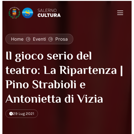
Home
Eventi
Prosa
Il gioco serio del
teatro: La Ripartenza |
Pino Strabioli e
Antonietta di Vizia
29 Lug 2021