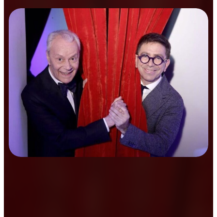
Prosa