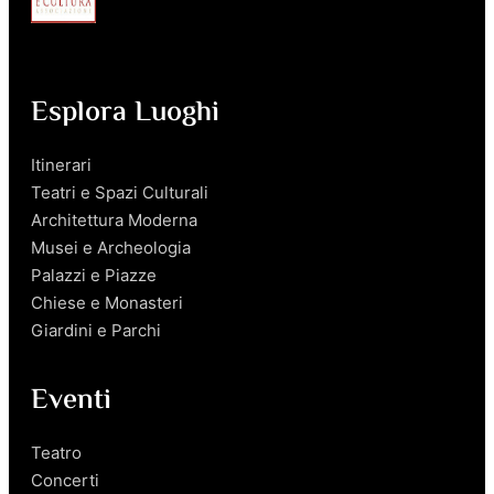
Esplora Luoghi
Itinerari
Teatri e Spazi Culturali
Architettura Moderna
Musei e Archeologia
Palazzi e Piazze
Chiese e Monasteri
Giardini e Parchi
Eventi
Teatro
Concerti