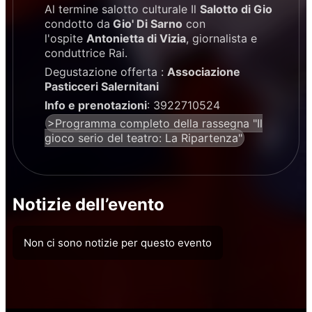
Al termine salotto culturale Il
Salotto di Gio
condotto da
Gio' Di Sarno
con
l'ospite
Antonietta di Vizia
, giornalista e
conduttrice Rai.
Degustazione offerta :
Associazione
Pasticceri Salernitani
Info e prenotazioni
: 3922710524
>Programma completo della rassegna "Il
gioco serio del teatro: La Ripartenza"
Notizie dell’evento
Non ci sono notizie per questo evento