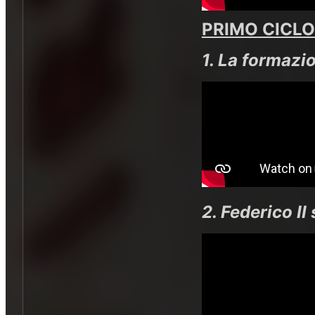
PRIMO CICLO
1. La formazi
2. Federico II