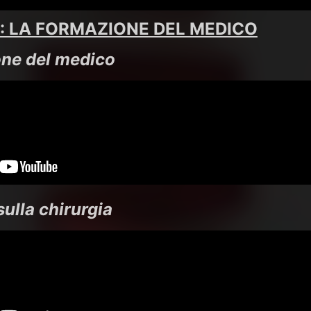
: LA FORMAZIONE DEL MEDICO
one del medico
 sulla chirurgia