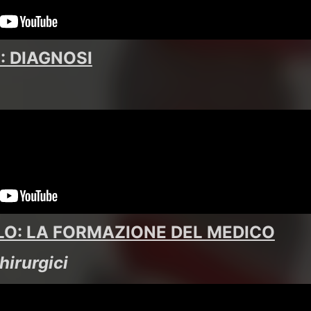
: DIAGNOSI
i
LO: LA FORMAZIONE DEL MEDICO
hirurgici