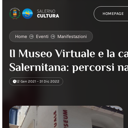
HOMEPAGE
Home
Eventi
Manifestazioni
Il Museo Virtuale e la
Salernitana: percorsi na
12 Gen 2021 – 31 Dic 2022