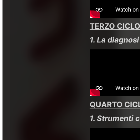
TERZO CICLO
1. La diagnos
QUARTO CIC
1. Strumenti c