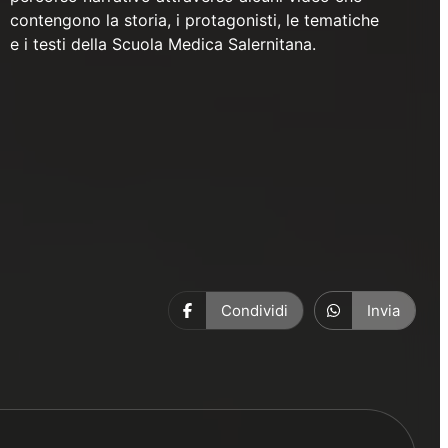
contengono la storia, i protagonisti, le tematiche
e i testi della Scuola Medica Salernitana.
Condividi
Invia