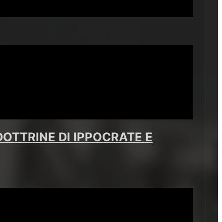
OTTRINE DI IPPOCRATE E