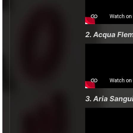
2. Acqua Fle
3. Aria Sang